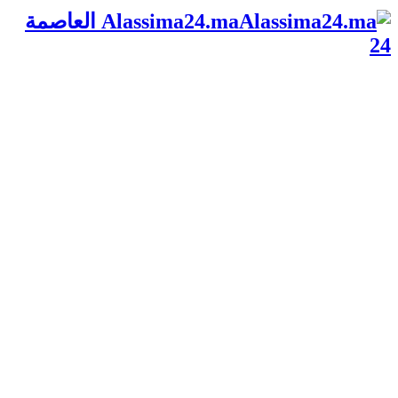
Alassima24.ma العاصمة
24