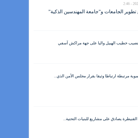
طوير الجامعات و”جامعة المهندسين الذكية”
تنصيب خطيب الهبيل واليا على جهة مراكش آسفي
نموية مرتبطة ارتباطا وثيقا بقرار مجلس الأمن الذي...
لقنيطرة يصادق على مشاريع للبنيات التحتية...