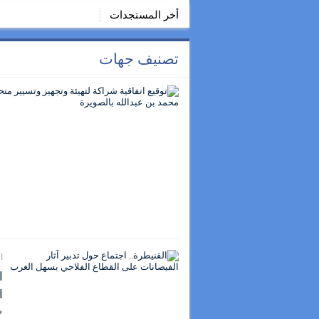
أخر المستجدات
تصنيف جهات
الجم
ا
ا