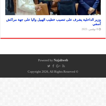
داخلية يشرف على تنصيب خطيب الهبيل واليا على جهة مراكش
Powered by
Najahweb
© Copyright 2026, All Rights Reserved