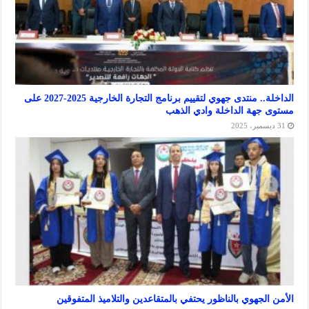
الداخلة.. منتدى جهوي لتقييم برنامج التجارة الخارجية 2025-2027 على
هة الداخلة وادي الذهب
جهوي بالناظور يحتفي بالمتقاعدين والتلاميذ المتفوقين