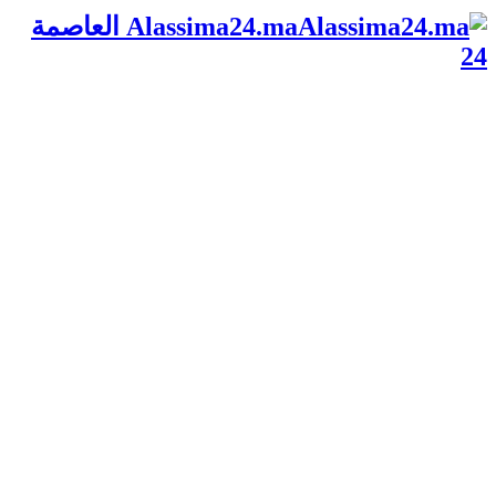
Alassima24.ma العاصمة
24