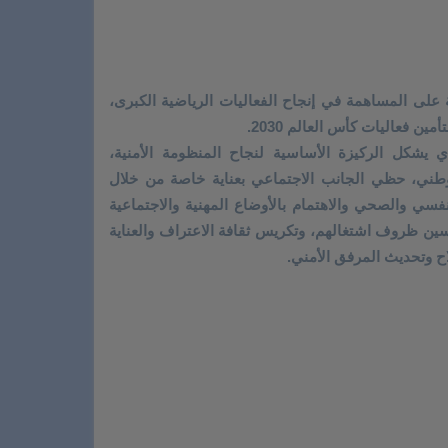
على المساهمة في إنجاح الفعاليات الرياضية الكبرى،
ن فعاليات كأس العالم 2030.
ي يشكل الركيزة الأساسية لنجاح المنظومة الأمنية،
لوطني، حظي الجانب الاجتماعي بعناية خاصة من خلال
لنفسي والصحي والاهتمام بالأوضاع المهنية والاجتماعية
ين ظروف اشتغالهم، وتكريس ثقافة الاعتراف والعناية
ح وتحديث المرفق الأمني.