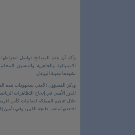
وأكد أن هذه المصالح تواصل انخراطها في
الاستباقية والجاهزية والتنسيق المحكم،
تشهدها مدينة البوغاز.
وذكر المسؤول الأمني بمجهودات هذه المص
الدور الأمني في إنجاح التظاهرات الرياض
احتضنها ملعب طنجة الكبير، وفي تأمين إ