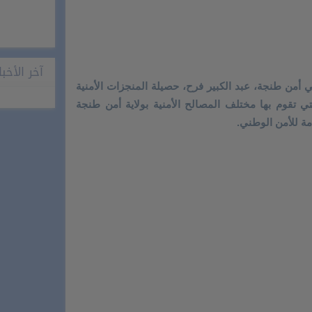
آخر الأخبا
أمن طنجة، عبد الكبير فرح، حصيلة المنجزات الأمنية
ي تقوم بها مختلف المصالح الأمنية بولاية أمن طنجة
امة للأمن الوطني.