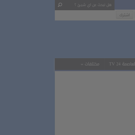
لعاصمة 24 TV
مختلفات