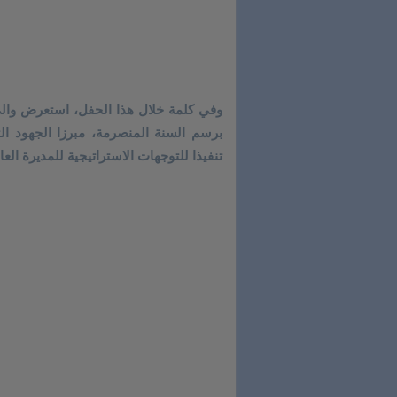
وفي كلمة خلال هذا الحفل، استعرض والي 
برسم السنة المنصرمة، مبرزا الجهود الت
تنفيذا للتوجهات الاستراتيجية للمديرة الع