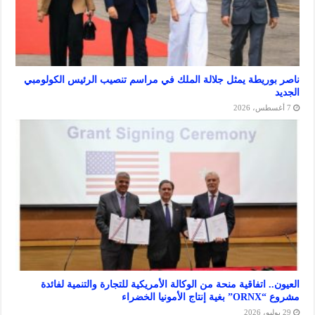
ريطة يمثل جلالة الملك في مراسم تنصيب الرئيس الكولومبي
 اتفاقية منحة من الوكالة الأمريكية للتجارة والتنمية لفائدة
ا الخضراء