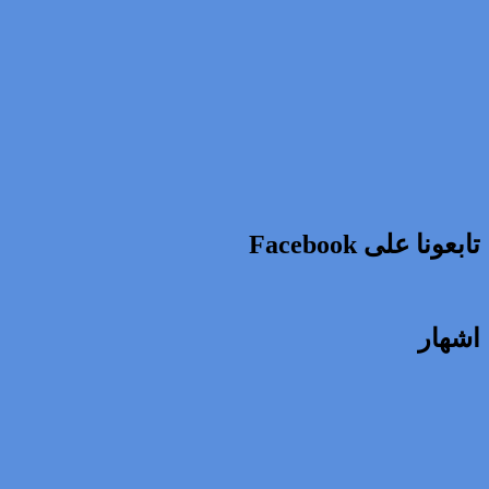
تابعونا على Facebook
اشهار