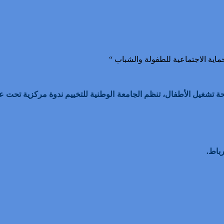
افحة تشغيل الأطفال، تنظم الجامعة الوطنية للتخييم ندوة مركزية تحت ع