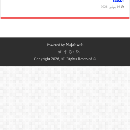
Powered by
Najahweb
© Copyright 2026, All Rights Reserved