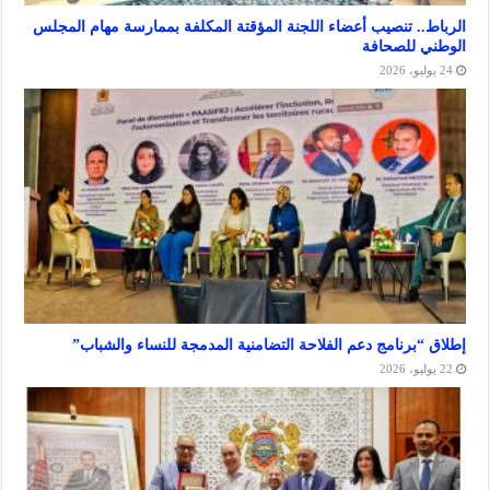
. تنصيب أعضاء اللجنة المؤقتة المكلفة بممارسة مهام المجلس
للصحافة
برنامج دعم الفلاحة التضامنية المدمجة للنساء والشباب”