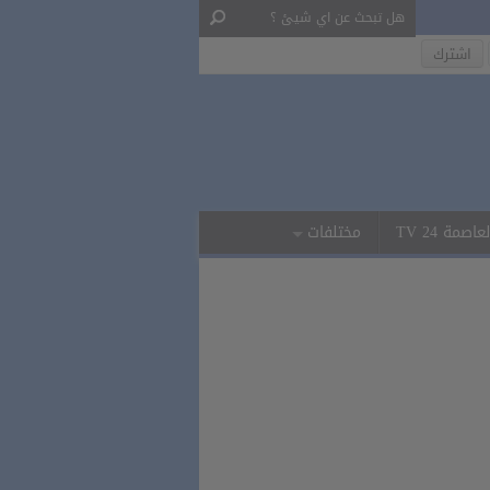
لعاصمة 24 TV
مختلفات