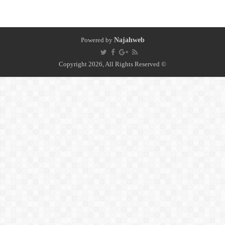
Powered by
Najahweb
© Copyright 2026, All Rights Reserved