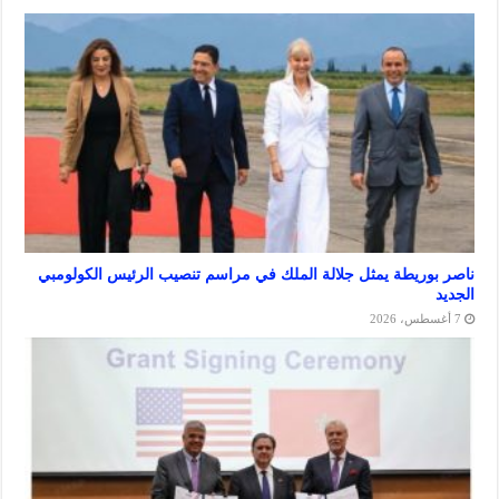
ريطة يمثل جلالة الملك في مراسم تنصيب الرئيس الكولومبي