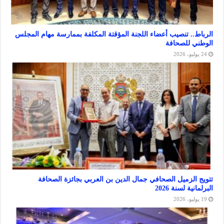
. تنصيب أعضاء اللجنة المؤقتة المكلفة بممارسة مهام المجلس
للصحافة
لزميل الصحافي جمال الدين بن العربي بجائزة الصحافة
 لسنة 2026