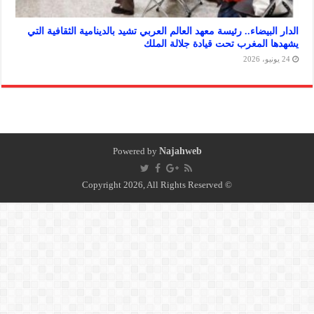
بيضاء.. رئيسة معهد العالم العربي تشيد بالدينامية الثقافية التي
المغرب تحت قيادة جلالة الملك
Powered by
Najahweb
© Copyright 2026, All Rights Reserved