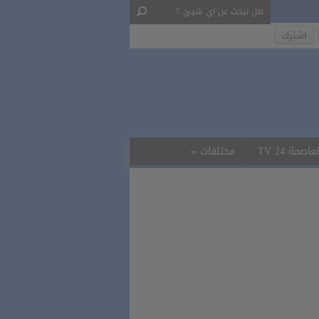
لعاصمة 24 TV
مختلفات