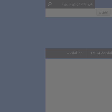
لعاصمة 24 TV
مختلفات