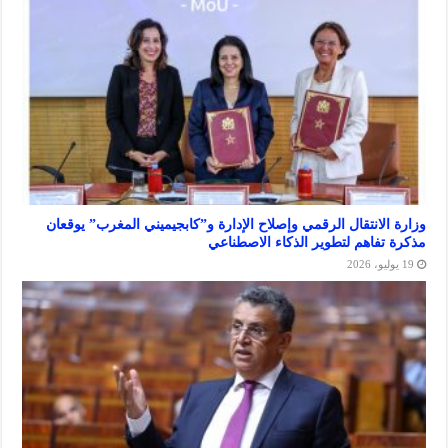
لانتقال الرقمي وإصلاح الإدارة و”كابجيميني المغرب” يوقعان
فاهم لتطوير الذكاء الاصطناعي