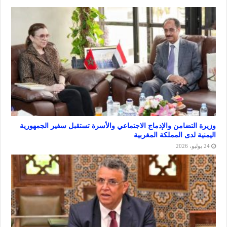
لتضامن والإدماج الاجتماعي والأسرة تستقبل سفير الجمهورية
لدى المملكة المغربية