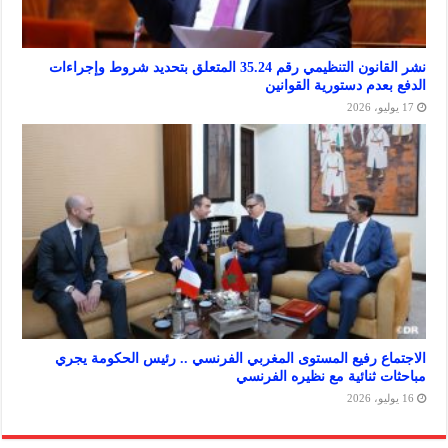
نشر القانون التنظيمي رقم 35.24 المتعلق بتحديد شروط وإجراءات
دم دستورية القوانين
ع رفيع المستوى المغربي الفرنسي .. رئيس الحكومة يجري
 ثنائية مع نظيره الفرنسي