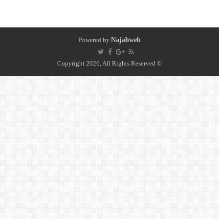
Powered by
Najahweb
© Copyright 2026, All Rights Reserved