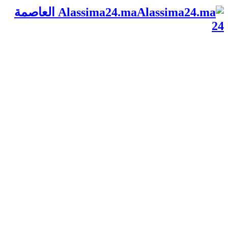
Alassima24.ma العاصمة
24