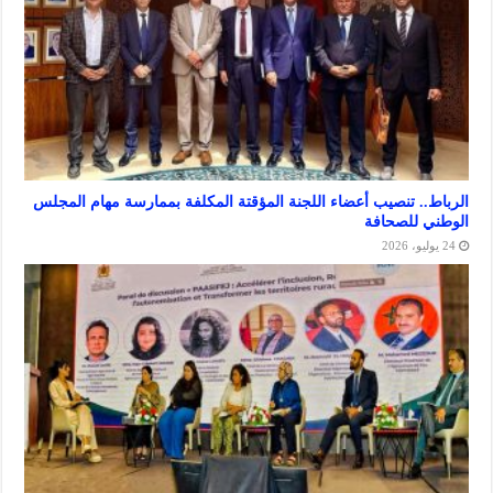
. تنصيب أعضاء اللجنة المؤقتة المكلفة بممارسة مهام المجلس
للصحافة