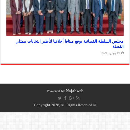
سلطة القضائية يوقع ميثاقا أخلاقيا لتأطير انتخابات ممثلي
Powered by
Najahweb
© Copyright 2026, All Rights Reserved