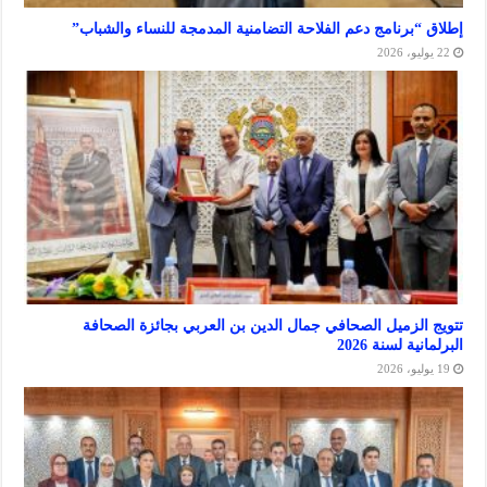
برنامج دعم الفلاحة التضامنية المدمجة للنساء والشباب”
لزميل الصحافي جمال الدين بن العربي بجائزة الصحافة
 لسنة 2026