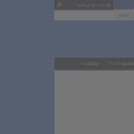
لعاصمة 24 TV
مختلفات