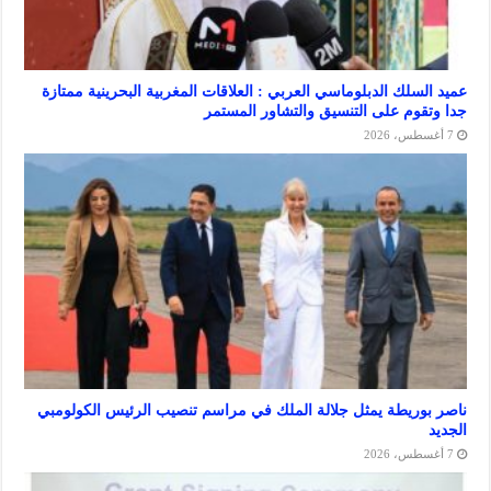
سلك الدبلوماسي العربي : العلاقات المغربية البحرينية ممتازة
وم على التنسيق والتشاور المستمر
ريطة يمثل جلالة الملك في مراسم تنصيب الرئيس الكولومبي