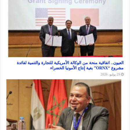
 اتفاقية منحة من الوكالة الأمريكية للتجارة والتنمية لفائدة
ا الخضراء